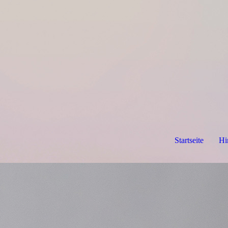
Startseite
Hi