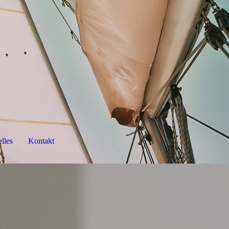
lles
Kontakt